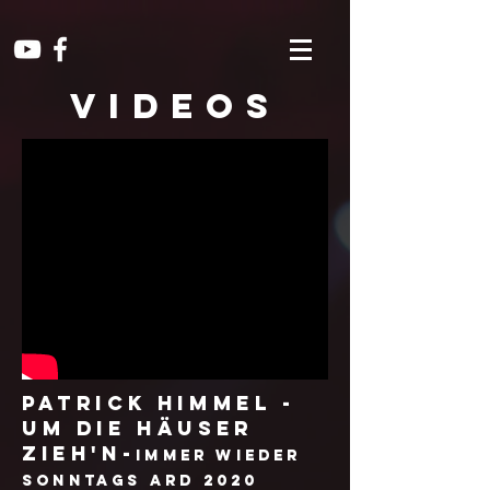
VIDEOS
Patrick Himmel -
Um die Häuser
zieh'n-
Immer wieder
Sonntags ARD 2020