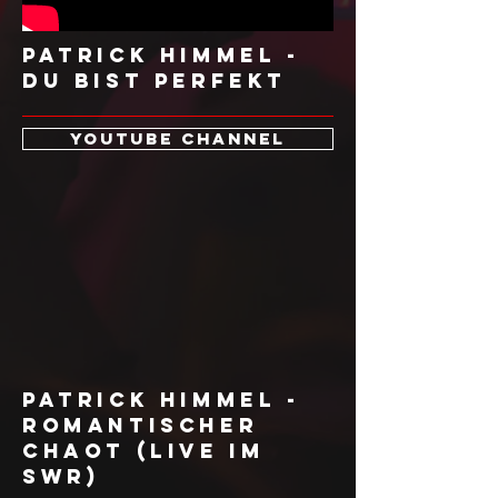
Patrick Himmel -
Du bist perfekt
Youtube CHANNEL
Patrick Himmel -
romantischer
Chaot (Live im
SWR)