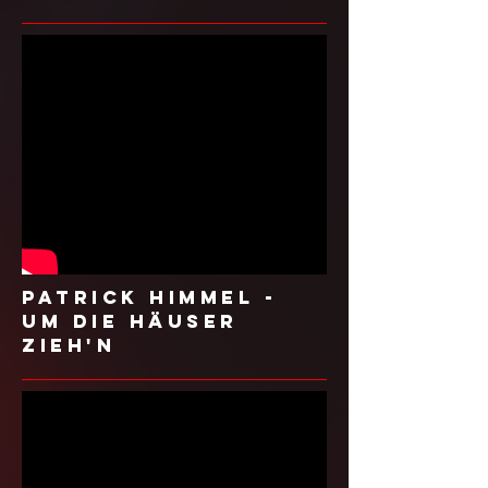
Patrick Himmel -
Um die Häuser
zieh'n