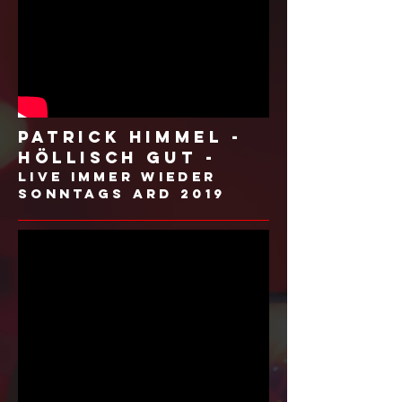
Patrick Himmel -
Höllisch gut -
Live Immer wieder
Sonntags ARD 2019